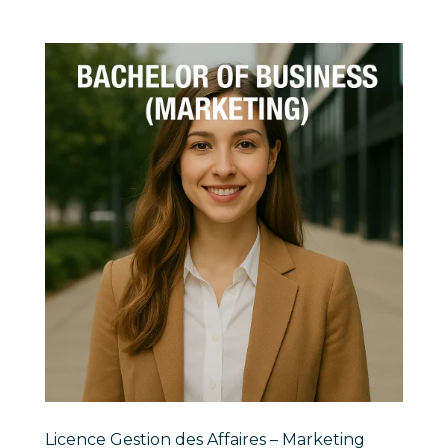
Licence Gestion des Affaires – Marketing