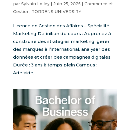
par
Sylvain Lolley
|
Juin 25, 2025
|
Commerce et
Gestion
,
TORRENS UNIVERSITY
Licence en Gestion des Affaires – Spécialité
Marketing Définition du cours : Apprenez à
construire des stratégies marketing, gérer
des marques à l’international, analyser des
données et créer des campagnes digitales.
Durée : 3 ans à temps plein Campus :
Adelaide,...