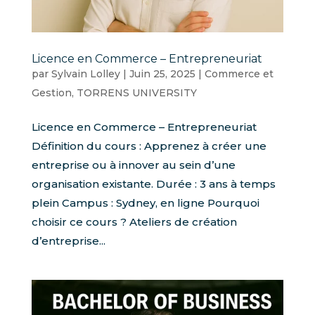
Licence en Commerce – Entrepreneuriat
par
Sylvain Lolley
|
Juin 25, 2025
|
Commerce et
Gestion
,
TORRENS UNIVERSITY
Licence en Commerce – Entrepreneuriat
Définition du cours : Apprenez à créer une
entreprise ou à innover au sein d’une
organisation existante. Durée : 3 ans à temps
plein Campus : Sydney, en ligne Pourquoi
choisir ce cours ? Ateliers de création
d’entreprise...