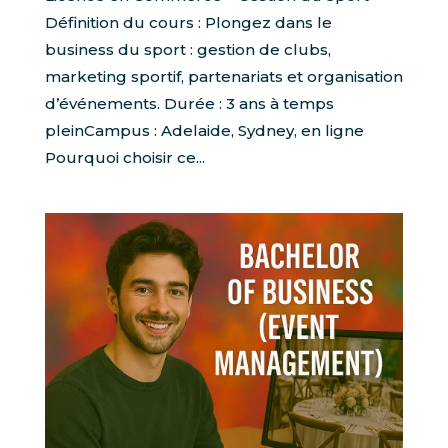
Définition du cours : Plongez dans le
business du sport : gestion de clubs,
marketing sportif, partenariats et organisation
d’événements. Durée : 3 ans à temps
pleinCampus : Adelaide, Sydney, en ligne
Pourquoi choisir ce...