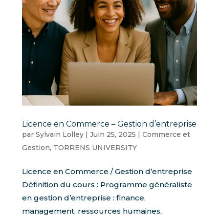
Licence en Commerce – Gestion d’entreprise
par
Sylvain Lolley
|
Juin 25, 2025
|
Commerce et
Gestion
,
TORRENS UNIVERSITY
Licence en Commerce / Gestion d’entreprise
Définition du cours : Programme généraliste
en gestion d’entreprise : finance,
management, ressources humaines,