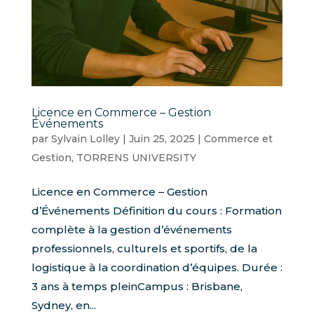
Licence en Commerce – Gestion
Événements
par
Sylvain Lolley
|
Juin 25, 2025
|
Commerce et
Gestion
,
TORRENS UNIVERSITY
Licence en Commerce – Gestion
d’Événements Définition du cours : Formation
complète à la gestion d’événements
professionnels, culturels et sportifs, de la
logistique à la coordination d’équipes. Durée :
3 ans à temps pleinCampus : Brisbane,
Sydney, en...