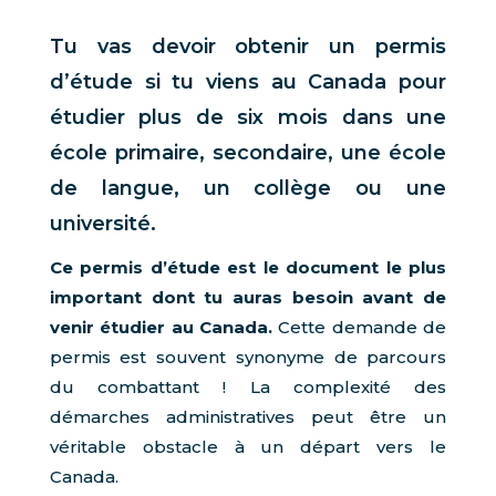
Tu vas devoir obtenir un permis
d’étude si tu viens au Canada pour
étudier plus de six mois dans une
école primaire, secondaire, une école
de langue, un collège ou une
université.
Ce permis d’étude est le document le plus
important dont tu auras besoin avant de
venir étudier au Canada.
Cette demande de
permis est souvent synonyme de parcours
du combattant ! La complexité des
démarches administratives peut être un
véritable obstacle à un départ vers le
Canada.