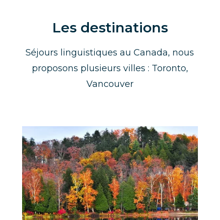
Les destinations
Séjours linguistiques au Canada, nous
proposons plusieurs villes : Toronto,
Vancouver