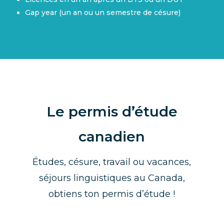
Gap year (un an ou un semestre de césure)
Le permis d’étude
canadien
Études, césure, travail ou vacances,
séjours linguistiques au Canada,
obtiens ton permis d’étude !