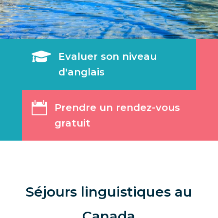

Evaluer son niveau
d'anglais

Prendre un rendez-vous
gratuit
Séjours linguistiques au
Canada