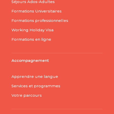
Séjours Ados-Adultes
Formations Universitaires
Formations professionnelles
Working Holiday Visa
Formations en ligne
Accompagnement
Apprendre une langue
Services et programmes
Votre parcours