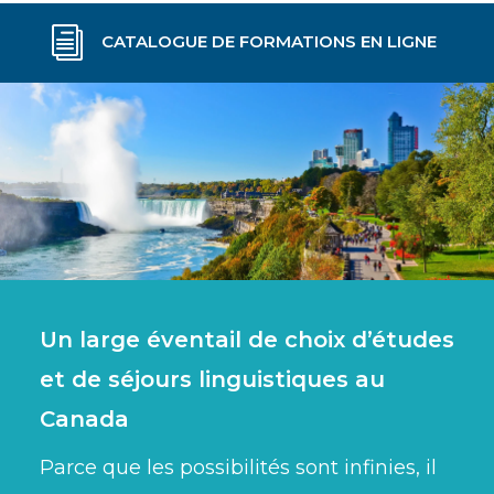
i
CATALOGUE DE FORMATIONS EN LIGNE
Un large éventail de choix d’études
et de séjours linguistiques au
Canada
Parce que les possibilités sont infinies, il