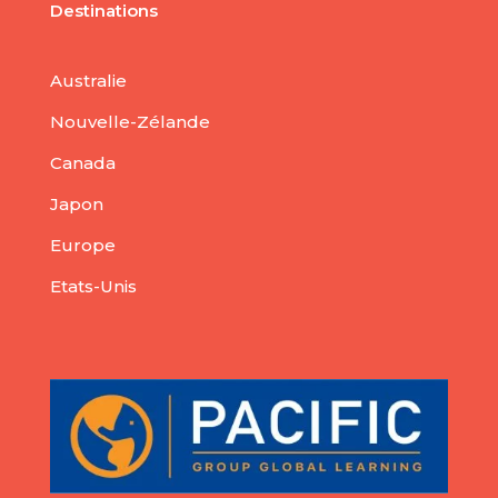
Destinations
Australie
Nouvelle-Zélande
Canada
Japon
Europe
Etats-Unis