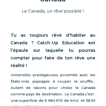
Le Canada, un rêve possible !
Tu as toujours rêvé d’habiter au
Canada ? Catch-Up Education est
l’épaule sur laquelle tu pourras
compter pour faire de ton rêve une
réalité !
Universités prestigieuses, proximité avec les
États-Unis, paysages à couper le souffle…
Autant de raisons pour choisir le Canada
comme pays de destination. Le Canada c’est :
une superficie de 9 984 670 de km2 et 38.93