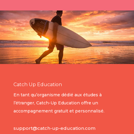
Catch Up Education
En tant qu’organisme dédié aux études à
l’étranger, Catch-Up Education offre un
accompagnement gratuit et personnalisé.
support@catch-up-education.com