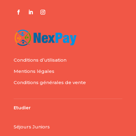
Conditions d’utilisation
Mentions légales
Conditions générales de vente
Etudier
Séjours Juniors