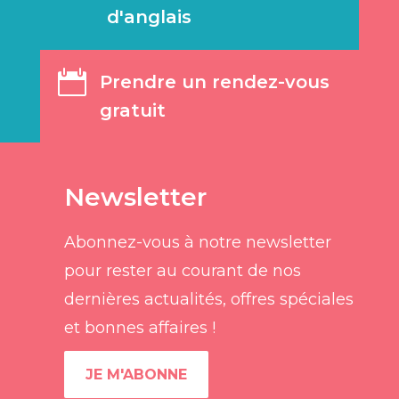
d'anglais

Prendre un rendez-vous
gratuit
Newsletter
Abonnez-vous à notre newsletter
pour rester au courant de nos
dernières actualités, offres spéciales
et bonnes affaires !
JE M'ABONNE