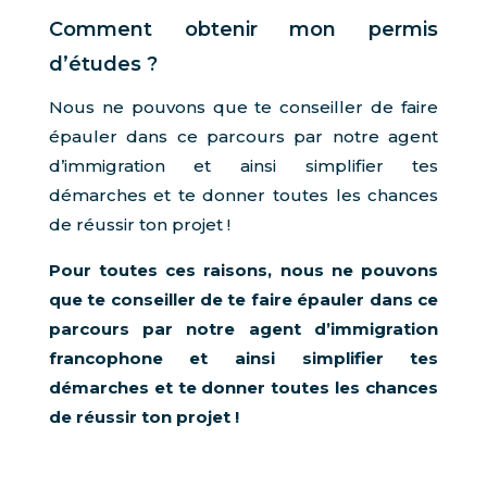
Comment obtenir mon permis
d’études ?
Nous ne pouvons que te conseiller de faire
épauler dans ce parcours par notre agent
d’immigration et ainsi simplifier tes
démarches et te donner toutes les chances
de réussir ton projet !
Pour toutes ces raisons, nous ne pouvons
que te conseiller de te faire épauler dans ce
parcours par notre agent d’immigration
francophone et ainsi simplifier tes
démarches et te donner toutes les chances
de réussir ton projet !