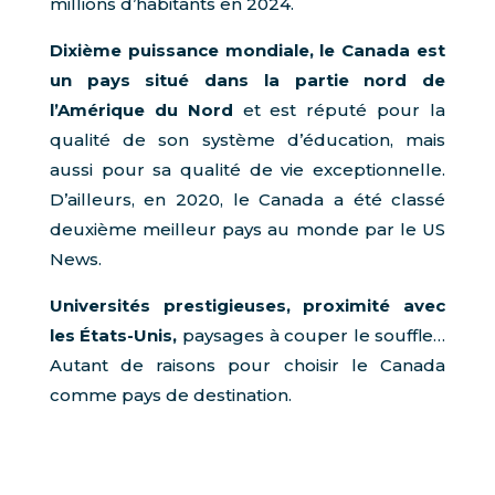
millions d’habitants en 2024.
Dixième puissance mondiale, le Canada est
un pays situé dans la partie nord de
l’Amérique du Nord
et est réputé pour la
qualité de son système d’éducation, mais
aussi pour sa qualité de vie exceptionnelle.
D’ailleurs, en 2020, le Canada a été classé
deuxième meilleur pays au monde par le US
News.
Universités prestigieuses, proximité avec
les États-Unis,
paysages à couper le souffle…
Autant de raisons pour choisir le Canada
comme pays de destination.