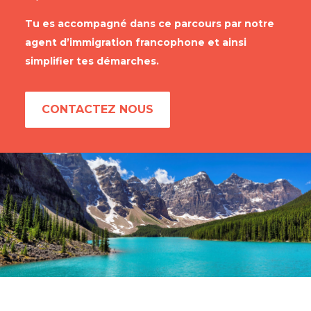
Tu es accompagné dans ce parcours par notre
agent d’immigration francophone et ainsi
simplifier tes démarches.
CONTACTEZ NOUS