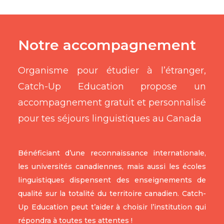
Notre accompagnement
Organisme pour étudier à l’étranger,
Catch-Up Education propose un
accompagnement gratuit et personnalisé
pour tes séjours linguistiques au Canada
Bénéficiant d’une reconnaissance internationale,
les universités canadiennes, mais aussi les écoles
linguistiques dispensent des enseignements de
qualité sur la totalité du territoire canadien. Catch-
Up Education peut t’aider à choisir l’institution qui
répondra à toutes tes attentes !