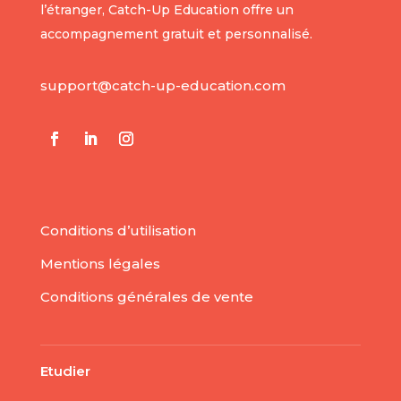
l’étranger, Catch-Up Education offre un
accompagnement gratuit et personnalisé.
support@catch-up-education.com
Conditions d’utilisation
Mentions légales
Conditions générales de vente
Etudier