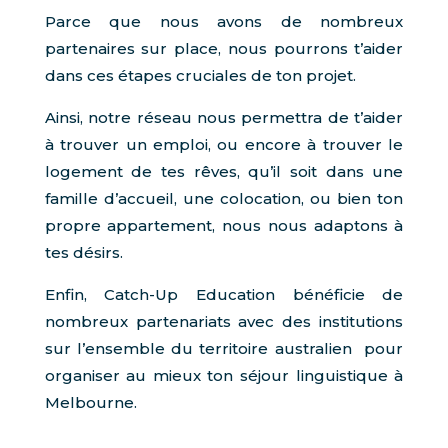
Parce que nous avons de nombreux
partenaires sur place, nous pourrons t’aider
dans ces étapes cruciales de ton projet.
Ainsi, notre réseau nous permettra de t’aider
à trouver un emploi, ou encore à trouver le
logement de tes rêves, qu’il soit dans une
famille d’accueil, une colocation, ou bien ton
propre appartement, nous nous adaptons à
tes désirs.
Enfin, Catch-Up Education bénéficie de
nombreux partenariats avec des institutions
sur l’ensemble du territoire australien pour
organiser au mieux ton séjour linguistique à
Melbourne.