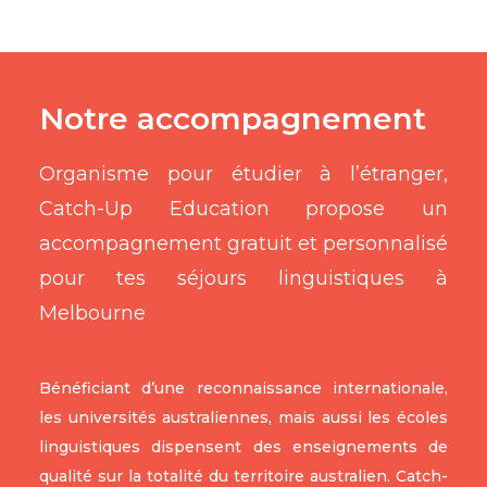
Notre accompagnement
Organisme pour étudier à l’étranger,
Catch-Up Education propose un
accompagnement gratuit et personnalisé
pour tes séjours linguistiques à
Melbourne
Bénéficiant d’une reconnaissance internationale,
les universités australiennes, mais aussi les écoles
linguistiques dispensent des enseignements de
qualité sur la totalité du territoire australien. Catch-