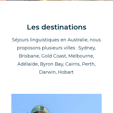
Les destinations
Séjours linguistiques en Australie, nous
proposons plusieurs villes : Sydney,
Brisbane, Gold Coast, Melbourne,
Adélaïde, Byron Bay, Cairns, Perth,
Darwin, Hobart