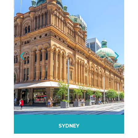
SYDNEY