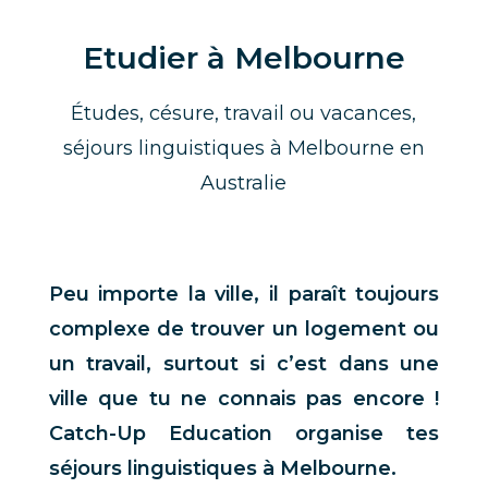
Etudier à Melbourne
Études, césure, travail ou vacances,
séjours linguistiques à Melbourne en
Australie
Peu importe la ville, il paraît toujours
complexe de trouver un logement ou
un travail, surtout si c’est dans une
ville que tu ne connais pas encore !
Catch-Up Education organise tes
séjours linguistiques à Melbourne.