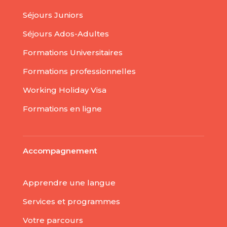
Séjours Juniors
Séjours Ados-Adultes
Formations Universitaires
Formations professionnelles
Working Holiday Visa
Formations en ligne
Accompagnement
Apprendre une langue
Services et programmes
Votre parcours