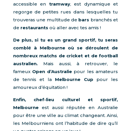
accessible en
tramway
, est dynamique et
regorge de petites rues dans lesquelles tu
trouveras une multitude de
bars
branchés et
de
restaurants
où aller avec tes amis !
De plus, si tu es un grand sportif, tu seras
comblé à Melbourne où se déroulent de
nombreux matchs de cricket et de football
australien.
Mais aussi, à retrouver, le
fameux
Open d’Australie
pour les amateurs
de tennis et la
Melbourne Cup
pour les
amoureux d’équitation !
Enfin, chef-lieu culturel et sportif,
Melbourne
est aussi réputée en Australie
pour être une ville au climat changeant. Ainsi,
les Melbourniens ont l’habitude de dire qu’il