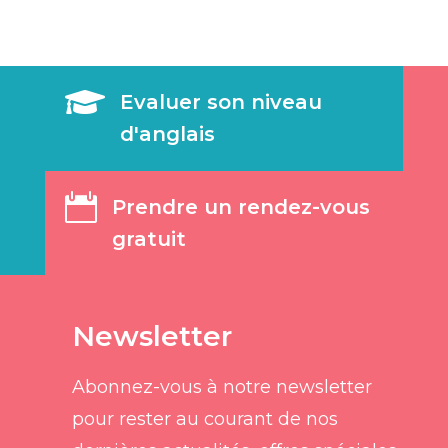

Evaluer son niveau
d'anglais

Prendre un rendez-vous
gratuit
Newsletter
Abonnez-vous à notre newsletter
pour rester au courant de nos