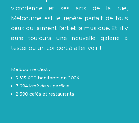
victorienne et ses arts de la rue,
Melbourne est le repère parfait de tous
ceux qui aiment l’art et la musique. Et,
il y
aura toujours une nouvelle galerie à
tester ou un concert à aller voir !
Melbourne c’est :
5 315 600 habitants en 2024
7 694 km2
de superficie
2 390 cafés et restaurants