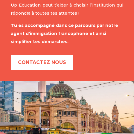
Up Education peut t’aider à choisir l’institution qui
répondra à toutes tes attentes !
Tu es accompagné dans ce parcours par notre
agent d’immigration francophone et ainsi
simplifier tes démarches.
CONTACTEZ NOUS