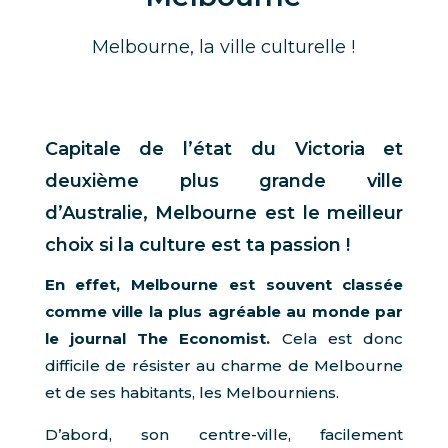
Melbourne, la ville culturelle !
Capitale de l’état du Victoria et
deuxième plus grande ville
d’Australie, Melbourne est le meilleur
choix si la culture est ta passion !
En effet, Melbourne est souvent classée
comme ville la plus agréable au monde par
le journal The Economist.
Cela est donc
difficile de résister au charme de Melbourne
et de ses habitants, les Melbourniens.
D’abord, son centre-ville, facilement