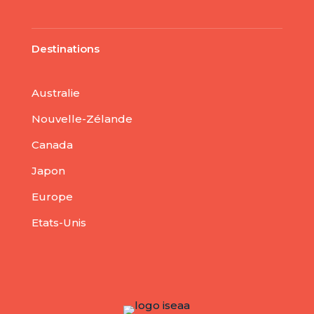
Destinations
Australie
Nouvelle-Zélande
Canada
Japon
Europe
Etats-Unis