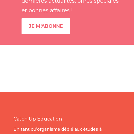
dernières actualités, offres spéciales
et bonnes affaires !
JE M'ABONNE
Catch Up Education
En tant qu’organisme dédié aux études à