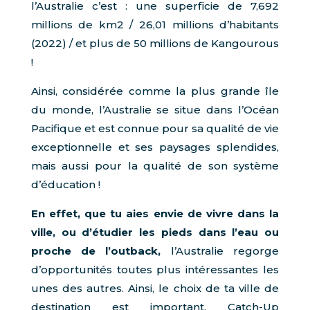
l’Australie c’est : une superficie de 7,692
millions de km2 / 26,01 millions d’habitants
(2022) / et plus de 50 millions de Kangourous
!
Ainsi, considérée comme la plus grande île
du monde, l’Australie se situe dans l’Océan
Pacifique et est connue pour sa qualité de vie
exceptionnelle et ses paysages splendides,
mais aussi pour la qualité de son système
d’éducation !
En effet, que tu aies envie de vivre dans la
ville, ou d’étudier les pieds dans l’eau
ou
proche de l’outback,
l’Australie regorge
d’opportunités toutes plus intéressantes les
unes des autres. Ainsi, le choix de ta ville de
destination est important, Catch-Up