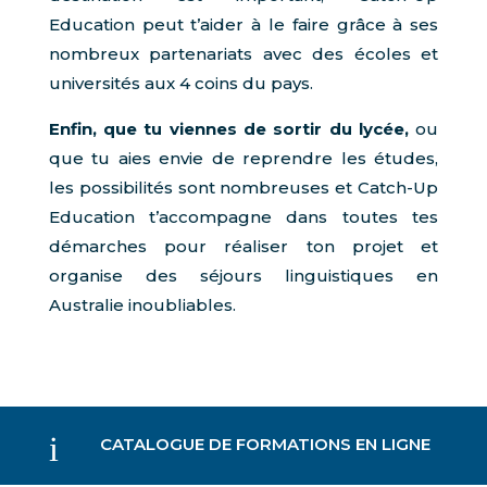
Education peut t’aider à le faire grâce à ses
nombreux partenariats avec des écoles et
universités aux 4 coins du pays.
Enfin, que tu viennes de sortir du lycée,
ou
que tu aies envie de reprendre les études,
les possibilités sont nombreuses et Catch-Up
Education t’accompagne dans toutes tes
démarches pour réaliser ton projet et
organise des séjours linguistiques en
Australie inoubliables.
i
CATALOGUE DE FORMATIONS EN LIGNE