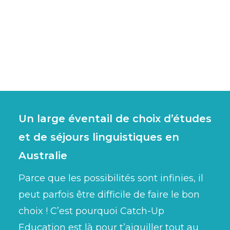
Un large éventail de choix d’études
et de séjours linguistiques en
Australie
Parce que les possibilités sont infinies, il
peut parfois être difficile de faire le bon
choix ! C’est pourquoi Catch-Up
Education est là pour t’aiguiller tout au