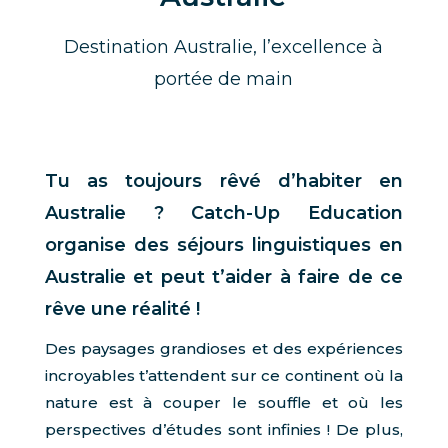
Destination Australie, l’excellence à
portée de main
Tu as toujours rêvé d’habiter en
Australie ? Catch-Up Education
organise des séjours linguistiques en
Australie et peut t’aider à faire de ce
rêve une réalité !
Des paysages grandioses et des expériences
incroyables t’attendent sur ce continent où la
nature est à couper le souffle et où les
perspectives d’études sont infinies ! De plus,