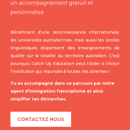
un accompagnement gratuit et
personnalisé
Bénéficiant d’une reconnaissance internationale,
les universités australiennes, mais aussi les écoles
linguistiques dispensent des enseignements de
qualité sur la totalité du territoire australien. C’est
pourquoi, Catch-Up Education peut t’aider à choisir
l’institution qui répondra à toutes tes attentes !
Tu es accompagné dans ce parcours par notre
agent d’immigration francophone et ainsi
simplifier tes démarches.
CONTACTEZ NOUS