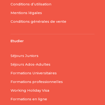
Conditions d’utilisation
Mentions légales
Conditions générales de vente
Etudier
Séjours Juniors
Séjours Ados-Adultes
Formations Universitaires
Formations professionnelles
Working Holiday Visa
Formations en ligne