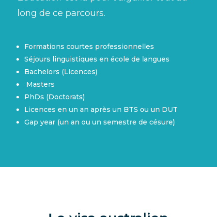
long de ce parcours.
Formations courtes professionnelles
Séjours linguistiques en école de langues
Bachelors (Licences)
Masters
PhDs (Doctorats)
Licences en un an après un BTS ou un DUT
Gap year (un an ou un semestre de césure)