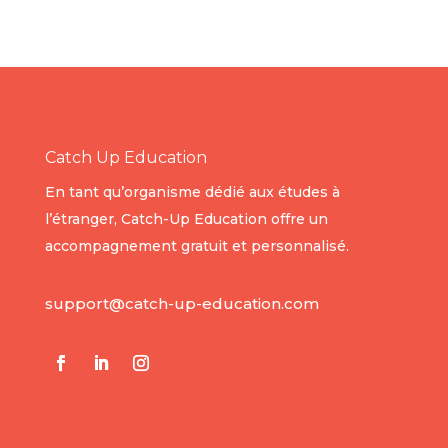
Catch Up Education
En tant qu’organisme dédié aux études à
l’étranger, Catch-Up Education offre un
accompagnement gratuit et personnalisé.
support@catch-up-education.com