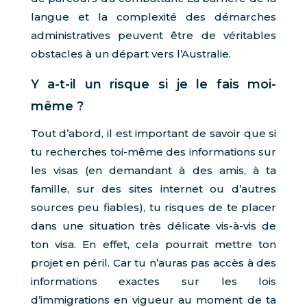
langue et la complexité des démarches
administratives peuvent être de véritables
obstacles à un départ vers l’Australie.
Y a-t-il un risque si je le fais moi-
même ?
Tout d’abord, il est important de savoir que si
tu recherches toi-même des informations sur
les visas (en demandant à des amis, à ta
famille, sur des sites internet ou d’autres
sources peu fiables), tu risques de te placer
dans une situation très délicate vis-à-vis de
ton visa. En effet, cela pourrait mettre ton
projet en péril. Car tu n’auras pas accès à des
informations exactes sur les lois
d’immigrations en vigueur au moment de ta