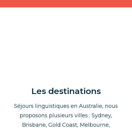
Les destinations
Séjours linguistiques en Australie, nous
proposons plusieurs villes : Sydney,
Brisbane, Gold Coast, Melbourne,