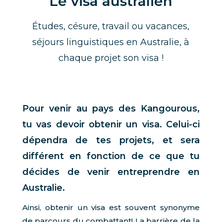
Le visa australien
Études, césure, travail ou vacances,
séjours linguistiques en Australie, à
chaque projet son visa !
Pour venir au pays des Kangourous,
tu vas devoir obtenir un visa. Celui-ci
dépendra de tes projets, et sera
différent en fonction de ce que tu
décides de venir entreprendre en
Australie.
Ainsi, obtenir un visa est souvent synonyme
de parcours du combattant! La barrière de la