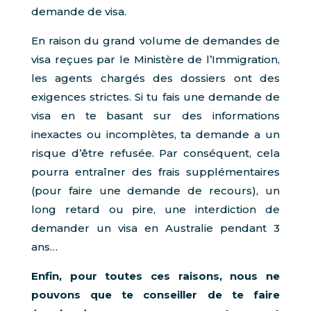
demande de visa.
En raison du grand volume de demandes de
visa reçues par le Ministère de l’Immigration,
les agents chargés des dossiers ont des
exigences strictes. Si tu fais une demande de
visa en te basant sur des informations
inexactes ou incomplètes, ta demande a un
risque d’être refusée. Par conséquent, cela
pourra entraîner des frais supplémentaires
(pour faire une demande de recours), un
long retard ou pire, une interdiction de
demander un visa en Australie pendant 3
ans…
Enfin, pour toutes ces raisons, nous ne
pouvons que te conseiller de te faire