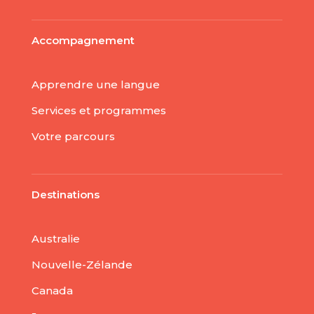
Accompagnement
Apprendre une langue
Services et programmes
Votre parcours
Destinations
Australie
Nouvelle-Zélande
Canada