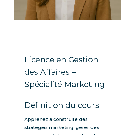
Licence en Gestion
des Affaires –
Spécialité Marketing
Définition du cours :
Apprenez à construire des
stratégies marketing, gérer des