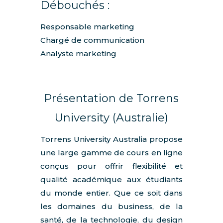
Débouchés :
Responsable marketing
Chargé de communication
Analyste marketing
Présentation de Torrens
University (Australie)
Torrens University Australia propose
une large gamme de cours en ligne
conçus pour offrir flexibilité et
qualité académique aux étudiants
du monde entier. Que ce soit dans
les domaines du business, de la
santé, de la technologie, du design