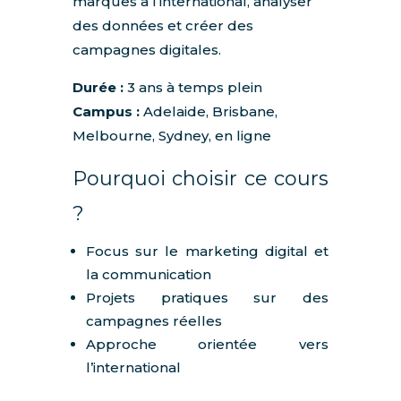
marques à l’international, analyser
des données et créer des
campagnes digitales.
Durée :
3 ans à temps plein
Campus :
Adelaide, Brisbane,
Melbourne, Sydney, en ligne
Pourquoi choisir ce cours
?
Focus sur le marketing digital et
la communication
Projets pratiques sur des
campagnes réelles
Approche orientée vers
l’international