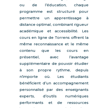
ou de l’éducation, chaque
programme est structuré pour
permettre un apprentissage à
distance optimal, combinant rigueur
académique et accessibilité. Les
cours en ligne de Torrens offrent la
même reconnaissance et le même
contenu que les cours en
présentiel, avec l’avantage
supplémentaire de pouvoir étudier
à son propre rythme, depuis
n’importe où. Les étudiants
bénéficient d’un accompagnement
personnalisé par des enseignants
experts, d’outils numériques
performants et de ressources