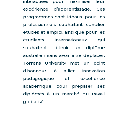
interactives pour maximiser leur
expérience d’apprentissage. Ces
programmes sont idéaux pour les
professionnels souhaitant concilier
études et emploi, ainsi que pour les
étudiants internationaux qui
souhaitent obtenir un diplôme
australien sans avoir à se déplacer.
Torrens University met un point
d’honneur à allier innovation
pédagogique et excellence
académique pour préparer ses
diplômés à un marché du travail
globalisé.