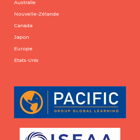
Australie
Nouvelle-Zélande
Canada
Japon
Europe
Etats-Unis