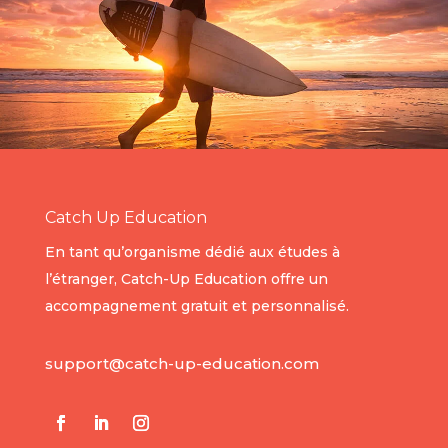
Catch Up Education
En tant qu’organisme dédié aux études à
l’étranger, Catch-Up Education offre un
accompagnement gratuit et personnalisé.
support@catch-up-education.com