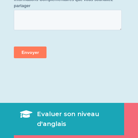

Evaluer son niveau
d'anglais