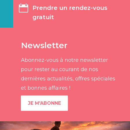

Prendre un rendez-vous
gratuit
Newsletter
Abonnez-vous à notre newsletter
pour rester au courant de nos
dernières actualités, offres spéciales
et bonnes affaires !
JE M'ABONNE