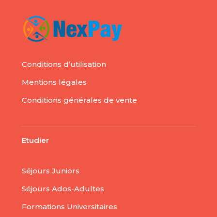
Conditions d’utilisation
Mentions légales
Conditions générales de vente
Etudier
Séjours Juniors
Séjours Ados-Adultes
Formations Universitaires