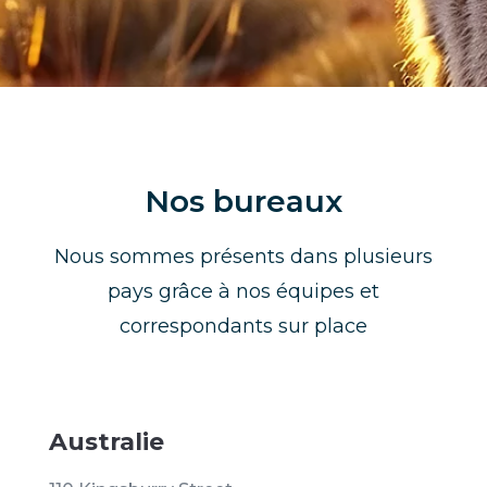
Nos bureaux
Nous sommes présents dans plusieurs
pays grâce à nos équipes et
correspondants sur place
Australie