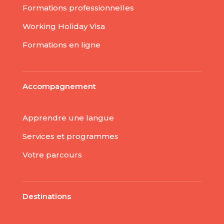
Formations professionnelles
Working Holiday Visa
Formations en ligne
Accompagnement
Apprendre une langue
Services et programmes
Votre parcours
Destinations