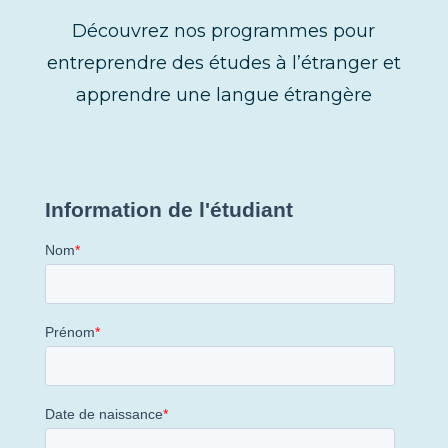
Découvrez nos programmes pour
entreprendre des études à l’étranger et
apprendre une langue étrangère