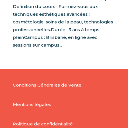
Définition du cours : Formez-vous aux
techniques esthétiques avancées :
cosmétologie, soins de la peau, technologies
professionnelles.Durée : 3 ans à temps
pleinCampus : Brisbane, en ligne avec
sessions sur campus...
Conditions Générales de Vente
Mentions légales
Politique de confidentialité