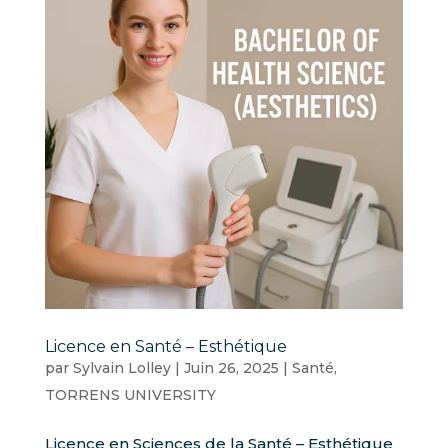
Licence en Santé – Esthétique
par
Sylvain Lolley
|
Juin 26, 2025
|
Santé
,
TORRENS UNIVERSITY
Licence en Sciences de la Santé – Esthétique