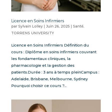
Licence en Soins Infirmiers
par
Sylvain Lolley
|
Juin 26, 2025
|
Santé
,
TORRENS UNIVERSITY
Licence en Soins Infirmiers Définition du
cours : Diplôme en soins infirmiers couvrant
les fondamentaux cliniques, la
pharmacologie et la gestion des
patients.Durée : 3 ans à temps pleinCampus :
Adelaide, Brisbane, Melbourne, Sydney
Pourquoi choisir ce cours ?...