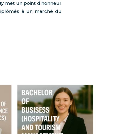
ity met un point d’honneur
 diplômés à un marché du