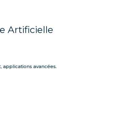
 Artificielle
, applications avancées.