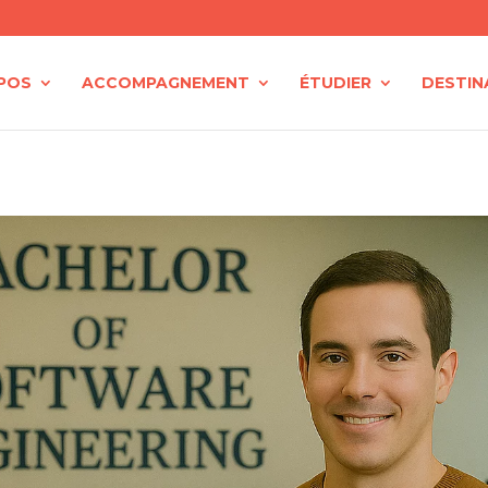
POS
ACCOMPAGNEMENT
ÉTUDIER
DESTIN