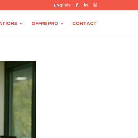
English
ATIONS
OFFRE PRO
CONTACT