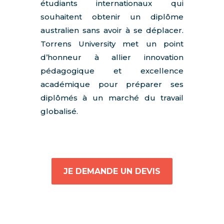
étudiants internationaux qui
souhaitent obtenir un diplôme
australien sans avoir à se déplacer.
Torrens University met un point
d’honneur à allier innovation
pédagogique et excellence
académique pour préparer ses
diplômés à un marché du travail
globalisé.
JE DEMANDE UN DEVIS