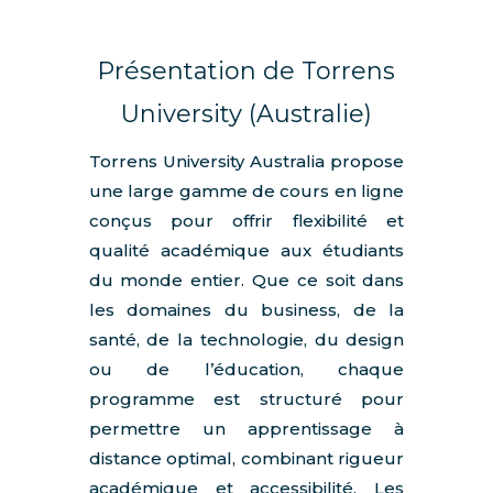
Présentation de Torrens
University (Australie)
Torrens University Australia propose
une large gamme de cours en ligne
conçus pour offrir flexibilité et
qualité académique aux étudiants
du monde entier. Que ce soit dans
les domaines du business, de la
santé, de la technologie, du design
ou de l’éducation, chaque
programme est structuré pour
permettre un apprentissage à
distance optimal, combinant rigueur
académique et accessibilité. Les