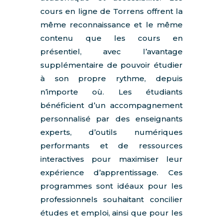
cours en ligne de Torrens offrent la
même reconnaissance et le même
contenu que les cours en
présentiel, avec l’avantage
supplémentaire de pouvoir étudier
à son propre rythme, depuis
n’importe où. Les étudiants
bénéficient d’un accompagnement
personnalisé par des enseignants
experts, d’outils numériques
performants et de ressources
interactives pour maximiser leur
expérience d’apprentissage. Ces
programmes sont idéaux pour les
professionnels souhaitant concilier
études et emploi, ainsi que pour les