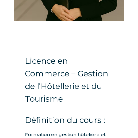
Licence en
Commerce – Gestion
de l’Hôtellerie et du
Tourisme
Définition du cours :
Formation en gestion hôtelière et