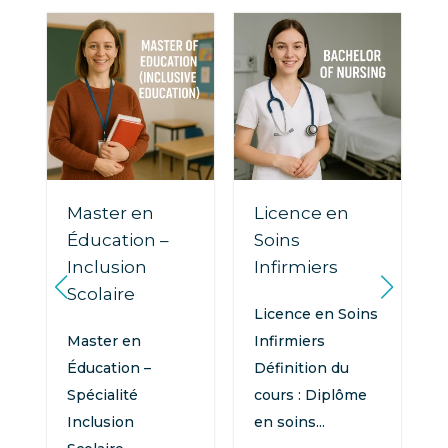
Master en
Licence en
Éducation –
Soins
Inclusion
Infirmiers
Scolaire
Licence en Soins
Master en
Infirmiers
Éducation –
Définition du
Spécialité
cours : Diplôme
Inclusion
en soins...