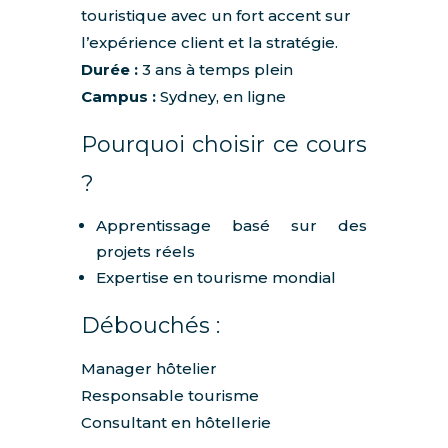
touristique avec un fort accent sur
l’expérience client et la stratégie.
Durée :
3 ans à temps plein
Campus :
Sydney, en ligne
Pourquoi choisir ce cours
?
Apprentissage basé sur des
projets réels
Expertise en tourisme mondial
Débouchés :
Manager hôtelier
Responsable tourisme
Consultant en hôtellerie