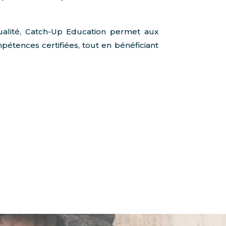
alité, Catch-Up Education permet aux
tences certifiées, tout en bénéficiant