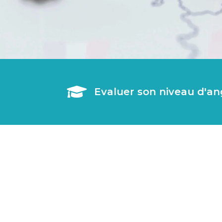

Evaluer son niveau d'an