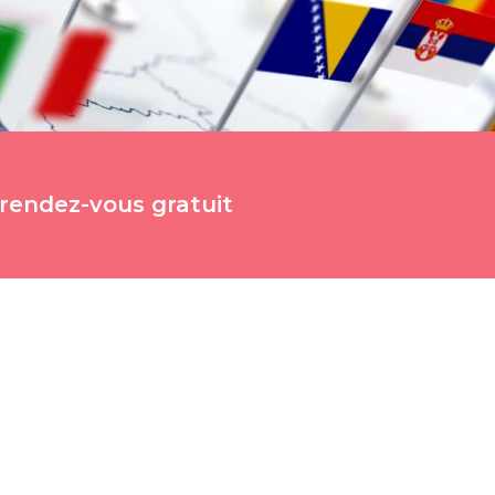
rendez-vous gratuit