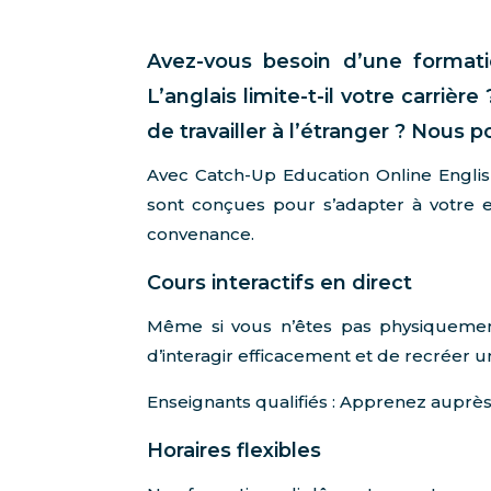
Avez-vous besoin d’une formati
L’anglais limite-t-il votre carriè
de travailler à l’étranger ? Nous 
Avec Catch-Up Education Online Englis
sont conçues pour s’adapter à votre 
convenance.
Cours interactifs en direct
Même si vous n’êtes pas physiquemen
d’interagir efficacement et de recréer 
Enseignants qualifiés : Apprenez auprès 
Horaires flexibles