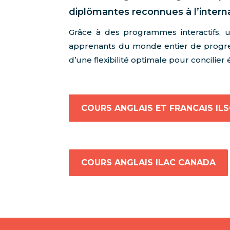
diplômantes reconnues à l’interna
Grâce à des programmes interactifs,
apprenants du monde entier de progres
d’une flexibilité optimale pour concilier 
COURS ANGLAIS ET FRANCAIS IL
COURS ANGLAIS ILAC CANADA