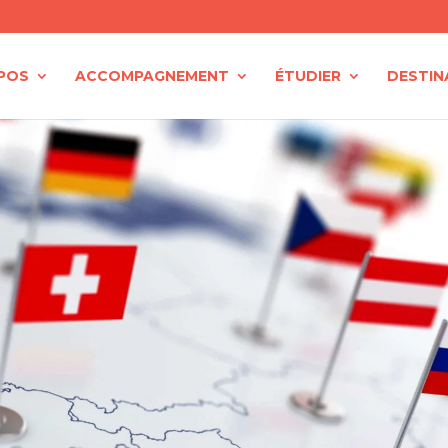
POS
ACCOMPAGNEMENT
ÉTUDIER
DESTIN