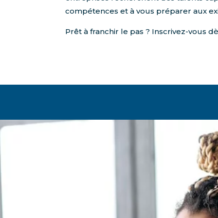
compétences et à vous préparer aux ex
Prêt à franchir le pas ? Inscrivez-vous 