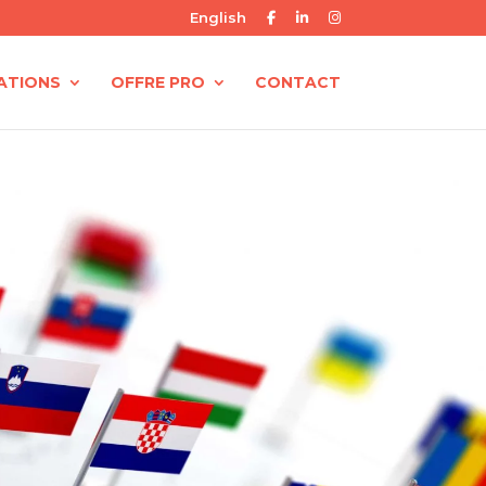
English
ATIONS
OFFRE PRO
CONTACT