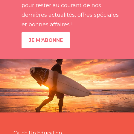
pour rester au courant de nos
dernières actualités, offres spéciales
et bonnes affaires !
JE M'ABONNE
Catch Up Education