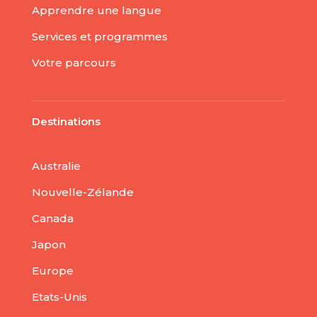
Apprendre une langue
Services et programmes
Votre parcours
Destinations
Australie
Nouvelle-Zélande
Canada
Japon
Europe
Etats-Unis