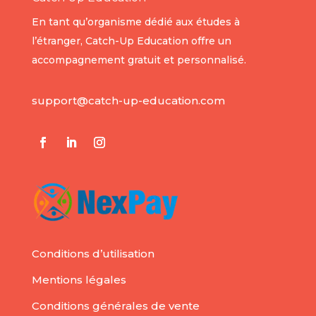
En tant qu’organisme dédié aux études à
l’étranger, Catch-Up Education offre un
accompagnement gratuit et personnalisé.
support@catch-up-education.com
Conditions d’utilisation
Mentions légales
Conditions générales de vente