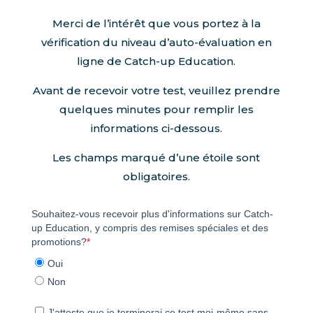
Merci de l’intérêt que vous portez à la
vérification du niveau d’auto-évaluation en
ligne de Catch-up Education.
Avant de recevoir votre test, veuillez prendre
quelques minutes pour remplir les
informations ci-dessous.
Les champs marqué d’une étoile sont
obligatoires.