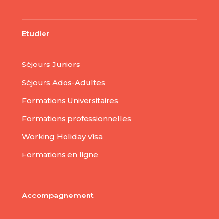
Etudier
Séjours Juniors
Séjours Ados-Adultes
Formations Universitaires
Formations professionnelles
Working Holiday Visa
Formations en ligne
Accompagnement