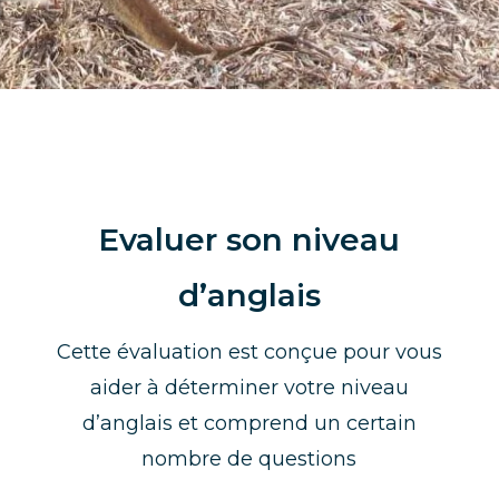
Evaluer son niveau
d’anglais
Cette évaluation est conçue pour vous
aider à déterminer votre niveau
d’anglais et comprend un certain
nombre de questions