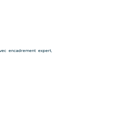
vec encadrement expert,