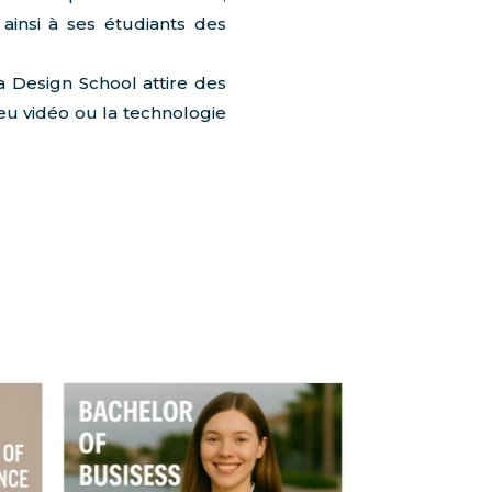
ainsi à ses étudiants des
 Design School attire des
eu vidéo ou la technologie