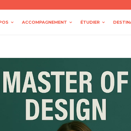
POS
ACCOMPAGNEMENT
ÉTUDIER
DESTIN