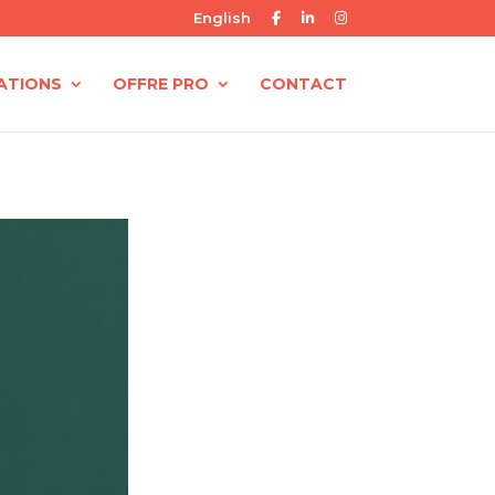
English
ATIONS
OFFRE PRO
CONTACT