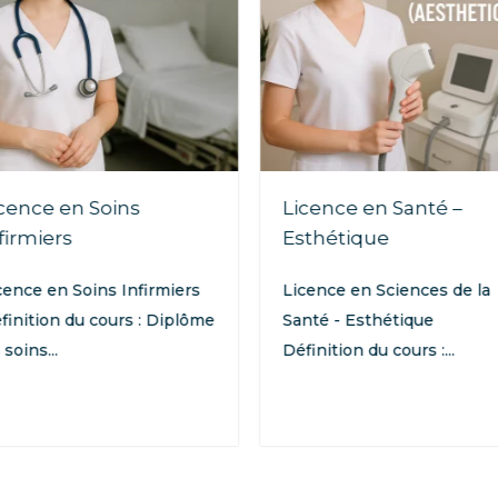
cence en Soins
Licence en Santé –
firmiers
Esthétique
cence en Soins Infirmiers
Licence en Sciences de la
finition du cours : Diplôme
Santé - Esthétique
 soins...
Définition du cours :...