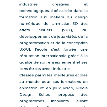
industries créatives et
technologiques. Spécialisée dans la
formation aux métiers du design
numérique, de l’animation 3D, des
effets visuels (VFX), du
développement de jeux vidéo, de la
programmation et de la conception
UX/UI, l’école s’est forgée une
réputation internationale grâce à la
qualité de son enseignement et ses
liens étroits avec l’industrie.
Classée parmi les meilleures écoles
au monde pour ses formations en
animation et en jeux vidéo, Media
Design School propose des
programmes innovants, alliant