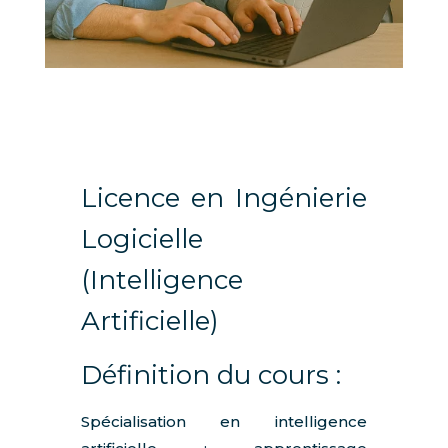
Licence en Ingénierie
Logicielle
(Intelligence
Artificielle)
Définition du cours :
Spécialisation en intelligence