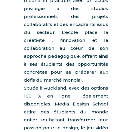
théorie et pratique, avec un accès
privilégié à des studios
professionnels, des projets
collaboratifs et des encadrants issus
du secteur. L’école place la
créativité , l’innovation et la
collaboration au cœur de son
approche pédagogique, offrant ainsi
à ses étudiants des opportunités
concrètes pour se préparer aux
défis du marché mondial.
Située à Auckland, avec des options
100 % en ligne également
disponibles, Media Design School
attire des étudiants du monde
entier souhaitant transformer leur
passion pour le design, le jeu vidéo