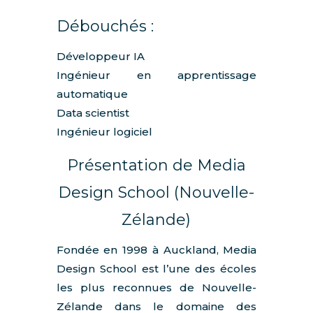
Débouchés :
Développeur IA
Ingénieur en apprentissage
automatique
Data scientist
Ingénieur logiciel
Présentation de Media
Design School (Nouvelle-
Zélande)
Fondée en 1998 à Auckland, Media
Design School est l’une des écoles
les plus reconnues de Nouvelle-
Zélande dans le domaine des