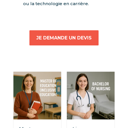
ou la technologie en carrière.
JE DEMANDE UN DEVIS