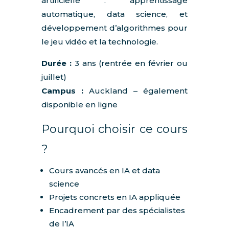
artificielle : apprentissage
automatique, data science, et
développement d’algorithmes pour
le jeu vidéo et la technologie.
Durée :
3 ans (rentrée en février ou
juillet)
Campus :
Auckland – également
disponible en ligne
Pourquoi choisir ce cours
?
Cours avancés en IA et data
science
Projets concrets en IA appliquée
Encadrement par des spécialistes
de l’IA