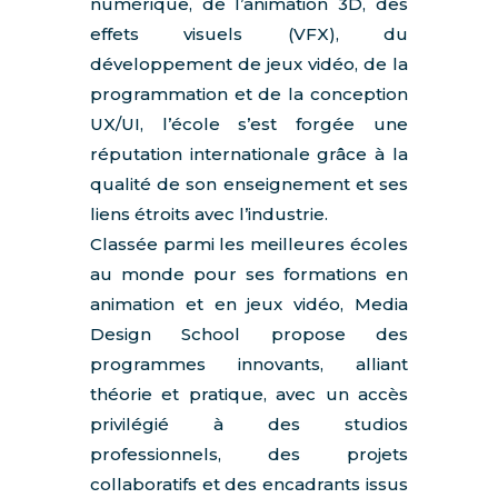
numérique, de l’animation 3D, des
effets visuels (VFX), du
développement de jeux vidéo, de la
programmation et de la conception
UX/UI, l’école s’est forgée une
réputation internationale grâce à la
qualité de son enseignement et ses
liens étroits avec l’industrie.
Classée parmi les meilleures écoles
au monde pour ses formations en
animation et en jeux vidéo, Media
Design School propose des
programmes innovants, alliant
théorie et pratique, avec un accès
privilégié à des studios
professionnels, des projets
collaboratifs et des encadrants issus