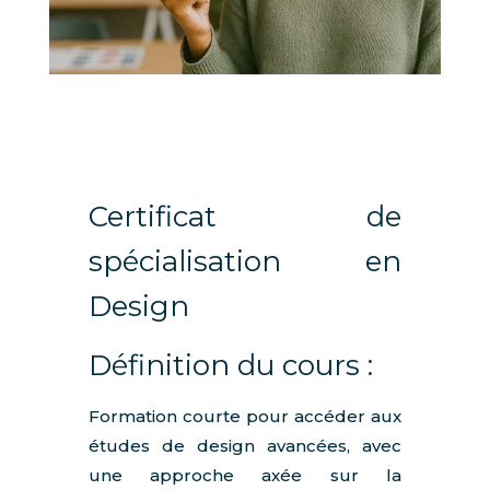
Certificat de
spécialisation en
Design
Définition du cours :
Formation courte pour accéder aux
études de design avancées, avec
une approche axée sur la