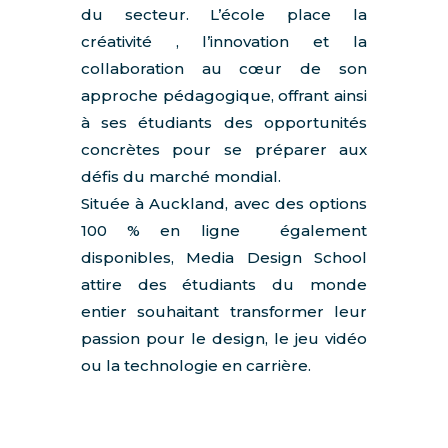
du secteur. L’école place la
créativité , l’innovation et la
collaboration au cœur de son
approche pédagogique, offrant ainsi
à ses étudiants des opportunités
concrètes pour se préparer aux
défis du marché mondial.
Située à Auckland, avec des options
100 % en ligne également
disponibles, Media Design School
attire des étudiants du monde
entier souhaitant transformer leur
passion pour le design, le jeu vidéo
ou la technologie en carrière.