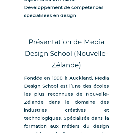
Développement de compétences
spécialisées en design
Présentation de Media
Design School (Nouvelle-
Zélande)
Fondée en 1998 à Auckland, Media
Design School est l’une des écoles
les plus reconnues de Nouvelle-
Zélande dans le domaine des
industries créatives et
technologiques. Spécialisée dans la
formation aux métiers du design